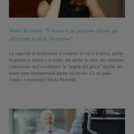
Marta Richeldi: “Il teatro è un prezioso alleato per
affrontare le sfide lavorative”
La capacità di riconoscere il contesto in cui ci si trova, quella
di gestire lo spazio e il corpo, ma anche la voce, per orientare
l’attenzione dell’ascoltatore: le "regole del gioco" tipiche del
teatro sono fondamentali anche sul lavoro. Ce ne parla
l'attrice e formatrice Marta Richeldi