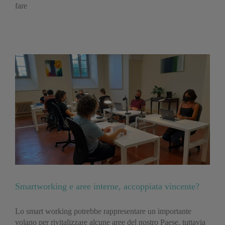
fare
Smartworking e aree interne, accoppiata vincente?
Lo smart working potrebbe rappresentare un importante
volano per rivitalizzare alcune aree del nostro Paese, tuttavia