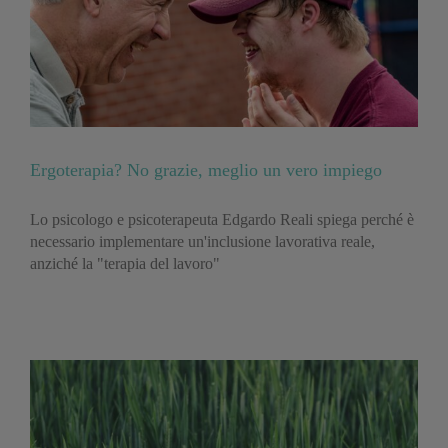
Ergoterapia? No grazie, meglio un vero impiego
Lo psicologo e psicoterapeuta Edgardo Reali spiega perché è
necessario implementare un'inclusione lavorativa reale,
anziché la "terapia del lavoro"