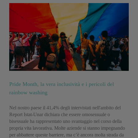
Pride Month, la vera inclusività e i pericoli del
rainbow washing
Nel nostro paese il 41,4% degli intervistati nell'ambito del
Report Istat-Unar dichiara che essere omosessuale o
bisessuale ha rappresentato uno svantaggio nel corso della
propria vita lavorativa. Molte aziende si stanno impegnando
per abbattere queste barriere, ma c’è ancora molta strada da