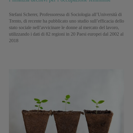
Stefani Scherer, Professoressa di Sociologia all’Università di
Trento, di recente ha pubblicato uno studio sull’efficacia dello
stato sociale nell’avvicinare le donne al mercato del lavoro,
utilizzando i dati di 82 regioni in 20 Paesi europei dal 2002 al
2018