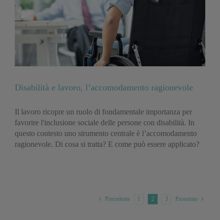
Disabilità e lavoro, l’accomodamento ragionevole
Il lavoro ricopre un ruolo di fondamentale importanza per
favorire l'inclusione sociale delle persone con disabilità. In
questo contesto uno strumento centrale è l’accomodamento
ragionevole. Di cosa si tratta? E come può essere applicato?
1
2
3
Precedente
Prossimo