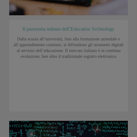
Il panorama italiano dell’Education Technology
Dalla scuola all’università, fino alla formazione aziendale e
all’apprendimento continuo, si diffondono gli strumenti digitali
al servizio dell’educazione. Il mercato italiano è in continua
evoluzione, ben oltre il tradizionale registro elettronico