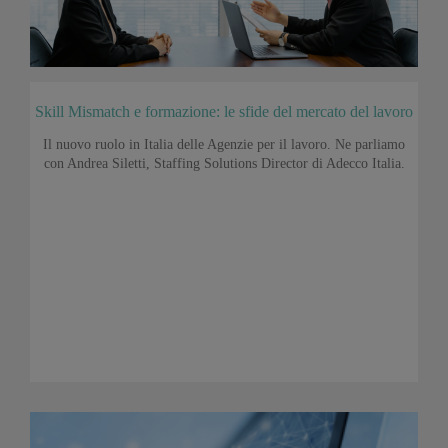
Skill Mismatch e formazione: le sfide del mercato del lavoro
Il nuovo ruolo in Italia delle Agenzie per il lavoro. Ne parliamo
con Andrea Siletti, Staffing Solutions Director di Adecco Italia.