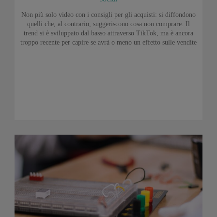
Non più solo video con i consigli per gli acquisti: si diffondono
quelli che, al contrario, suggeriscono cosa non comprare. Il
trend si è sviluppato dal basso attraverso TikTok, ma è ancora
troppo recente per capire se avrà o meno un effetto sulle vendite