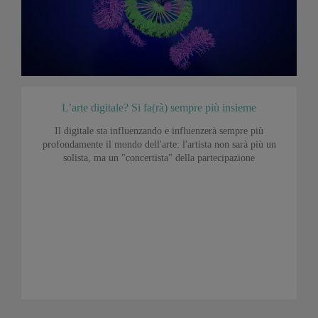
L’arte digitale? Si fa(rà) sempre più insieme
Il digitale sta influenzando e influenzerà sempre più
profondamente il mondo dell'arte: l'artista non sarà più un
solista, ma un "concertista" della partecipazione