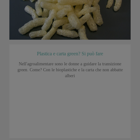
Plastica e carta green? Si può fare
Nell'agroalimentare sono le donne a guidare la transizione
green. Come? Con le bioplastiche e la carta che non abbatte
alberi