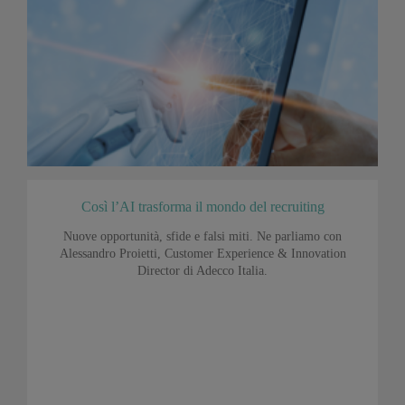
Così l’AI trasforma il mondo del recruiting
Nuove opportunità, sfide e falsi miti. Ne parliamo con
Alessandro Proietti, Customer Experience & Innovation
Director di Adecco Italia.