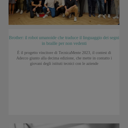
Brother: il robot umanoide che traduce il linguaggio dei segni
in braille per non vedenti
È il progetto vincitore di TecnicaMente 2023, il contest di
Adecco giunto alla decima edizione, che mette in contatto i
giovani degli istituti tecnici con le aziende