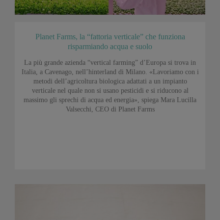
Planet Farms, la “fattoria verticale” che funziona
risparmiando acqua e suolo
La più grande azienda “vertical farming” d’Europa si trova in
Italia, a Cavenago, nell’hinterland di Milano. «Lavoriamo con i
metodi dell’agricoltura biologica adattati a un impianto
verticale nel quale non si usano pesticidi e si riducono al
massimo gli sprechi di acqua ed energia», spiega Mara Lucilla
Valsecchi, CEO di Planet Farms