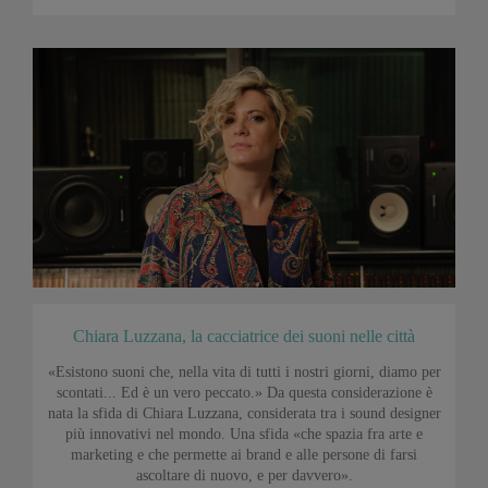
Chiara Luzzana, la cacciatrice dei suoni nelle città
«Esistono suoni che, nella vita di tutti i nostri giorni, diamo per
scontati... Ed è un vero peccato.» Da questa considerazione è
nata la sfida di Chiara Luzzana, considerata tra i sound designer
più innovativi nel mondo. Una sfida «che spazia fra arte e
marketing e che permette ai brand e alle persone di farsi
ascoltare di nuovo, e per davvero».