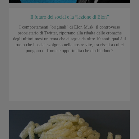
Il futuro dei social e la “lezione di Elon”
I comportamenti “originali” di Elon Musk, il controverso
proprietario di Twitter, riportano alla ribalta delle cronache
degli ultimi mesi un tema che ci segue da oltre 10 anni: qual è il
ruolo che i social svolgono nelle nostre vite, tra rischi a cui ci
pongono di fronte e opportunità che dischiudono?