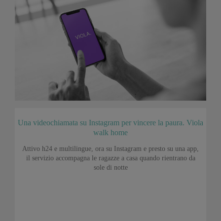
Una videochiamata su Instagram per vincere la paura. Viola
walk home
Attivo h24 e multilingue, ora su Instagram e presto su una app,
il servizio accompagna le ragazze a casa quando rientrano da
sole di notte