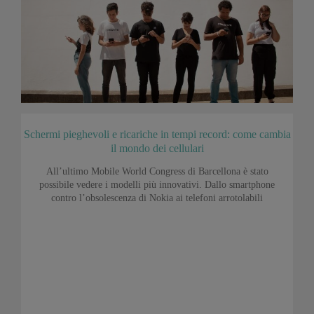
Schermi pieghevoli e ricariche in tempi record: come cambia
il mondo dei cellulari
All’ultimo Mobile World Congress di Barcellona è stato
possibile vedere i modelli più innovativi. Dallo smartphone
contro l’obsolescenza di Nokia ai telefoni arrotolabili