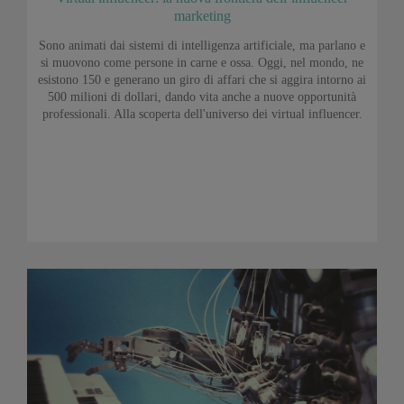
marketing
Sono animati dai sistemi di intelligenza artificiale, ma parlano e
si muovono come persone in carne e ossa. Oggi, nel mondo, ne
esistono 150 e generano un giro di affari che si aggira intorno ai
500 milioni di dollari, dando vita anche a nuove opportunità
professionali. Alla scoperta dell'universo dei virtual influencer.