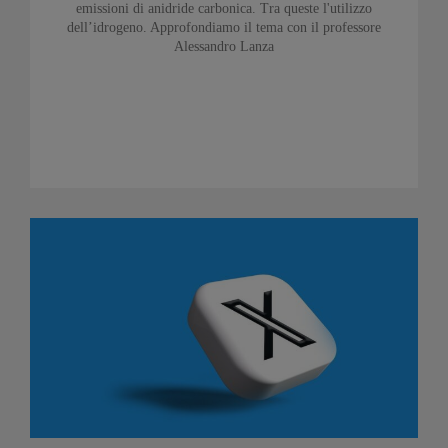
emissioni di anidride carbonica. Tra queste l'utilizzo
dell’idrogeno. Approfondiamo il tema con il professore
Alessandro Lanza