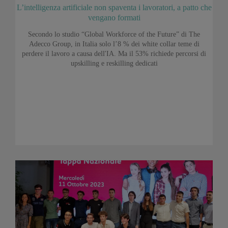
L’intelligenza artificiale non spaventa i lavoratori, a patto che
vengano formati
Secondo lo studio “Global Workforce of the Future” di The
Adecco Group, in Italia solo l’8 % dei white collar teme di
perdere il lavoro a causa dell'IA. Ma il 53% richiede percorsi di
upskilling e reskilling dedicati