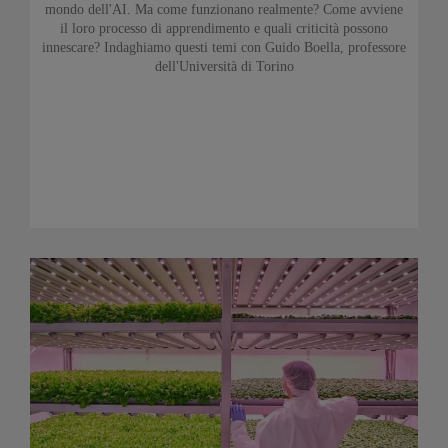
mondo dell'AI. Ma come funzionano realmente? Come avviene
il loro processo di apprendimento e quali criticità possono
innescare? Indaghiamo questi temi con Guido Boella, professore
dell'Università di Torino