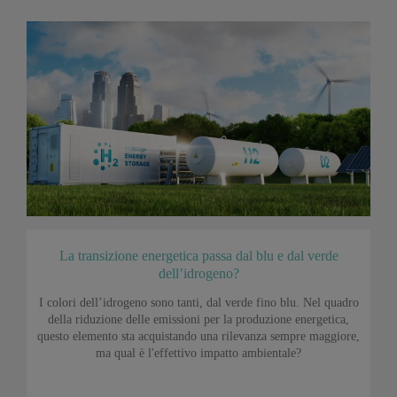
La transizione energetica passa dal blu e dal verde
dell’idrogeno?
I colori dell’idrogeno sono tanti, dal verde fino blu. Nel quadro
della riduzione delle emissioni per la produzione energetica,
questo elemento sta acquistando una rilevanza sempre maggiore,
ma qual è l'effettivo impatto ambientale?