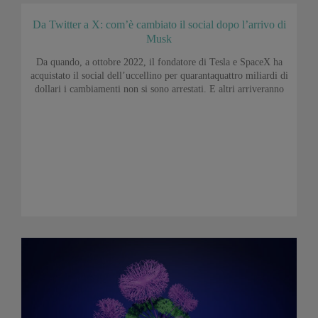
Da Twitter a X: com’è cambiato il social dopo l’arrivo di
Musk
Da quando, a ottobre 2022, il fondatore di Tesla e SpaceX ha
acquistato il social dell’uccellino per quarantaquattro miliardi di
dollari i cambiamenti non si sono arrestati. E altri arriveranno