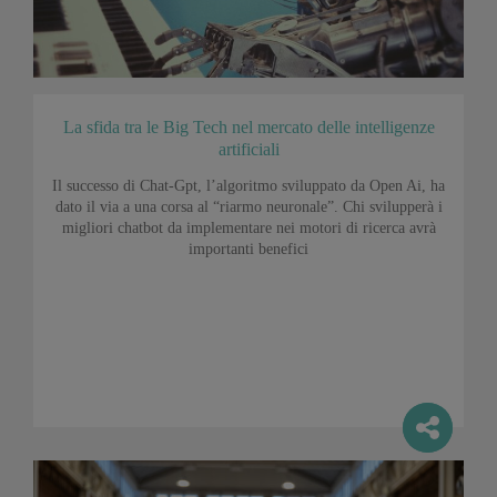
La sfida tra le Big Tech nel mercato delle intelligenze
artificiali
Il successo di Chat-Gpt, l’algoritmo sviluppato da Open Ai, ha
dato il via a una corsa al “riarmo neuronale”. Chi svilupperà i
migliori chatbot da implementare nei motori di ricerca avrà
importanti benefici